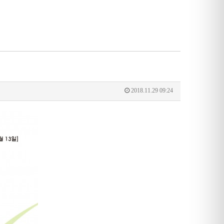
2018.11.29 09:24