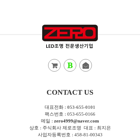
CONTACT US
대표전화 :
053-655-0101
팩스번호 : 053-655-0166
메일 :
zero4999@naver.com
상호 : 주식회사 제로조명 대표 : 최지은
사업자등록번호 : 458-81-00343