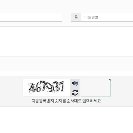
숫자
음성
듣기
자동등록방지 숫자를 순서대로 입력하세요.