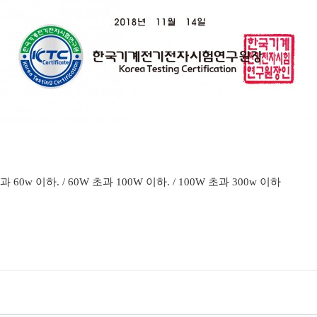
 60w 이하. / 60W 초과 100W 이하. / 100W 초과 300w 이하