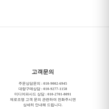
고객문의
주문상담문의 :
010-9002-6945
대량구매상담 :
010-9277-1158
미디어파사드 상담 :
010-2701-8091
제로조명 고객 문의 관련하여 전화주시면
상세히 안내해 드립니다.