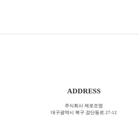
ADDRESS
주식회사 제로조명
대구광역시 북구 검단동로 27-12