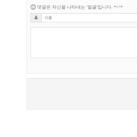
댓글은 자신을 나타내는 '얼굴'입니다. *^^*
새로고침