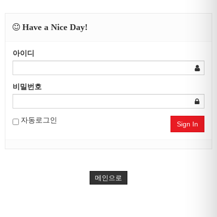
Have a Nice Day!
아이디
비밀번호
자동로그인
Sign In
메인으로