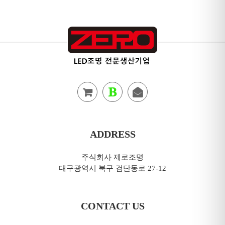
ADDRESS
주식회사 제로조명
대구광역시 북구 검단동로 27-12
CONTACT US