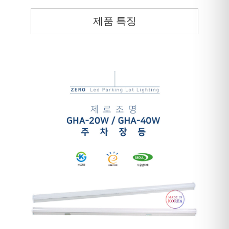
제품 특징