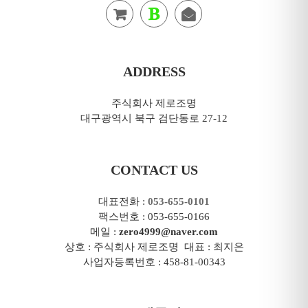
ADDRESS
주식회사 제로조명
대구광역시 북구 검단동로 27-12
CONTACT US
대표전화 :
053-655-0101
팩스번호 : 053-655-0166
메일 :
zero4999@naver.com
상호 : 주식회사 제로조명 대표 : 최지은
사업자등록번호 : 458-81-00343