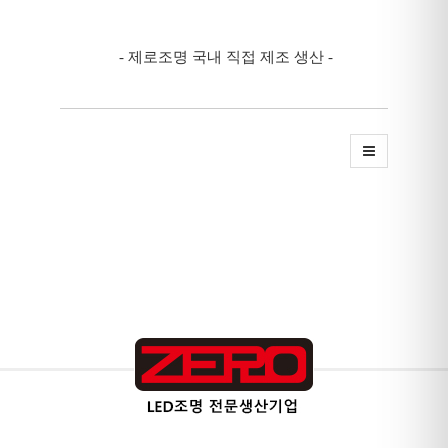
- 제로조명 국내 직접 제조 생산 -