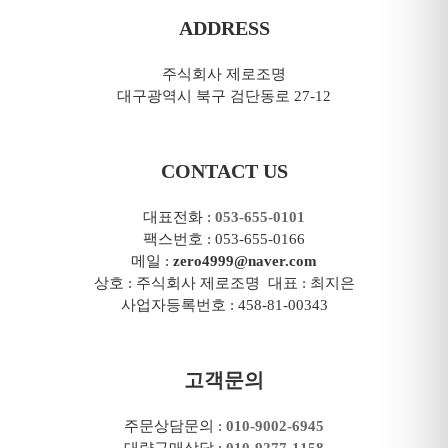
ADDRESS
주식회사 제로조명
대구광역시 북구 검단동로 27-12
CONTACT US
대표전화 :
053-655-0101
팩스번호 : 053-655-0166
메일 :
zero4999@naver.com
상호 : 주식회사 제로조명 대표 : 최지은
사업자등록번호 : 458-81-00343
고객문의
주문상담문의 :
010-9002-6945