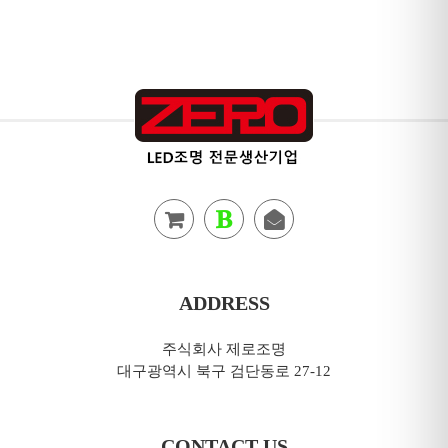
ADDRESS
주식회사 제로조명
대구광역시 북구 검단동로 27-12
CONTACT US