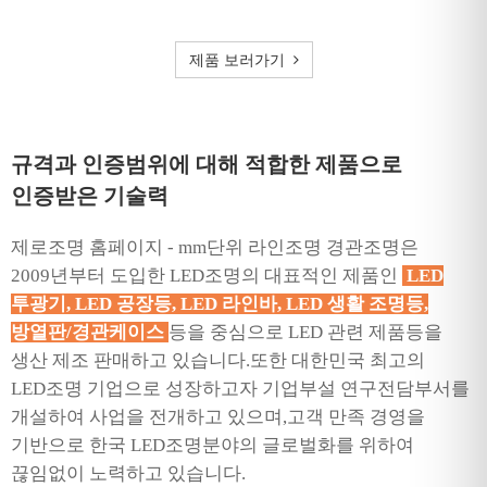
제품 보러가기
규격과 인증범위에 대해 적합한 제품으로
인증받은 기술력
제로조명 홈페이지 - mm단위 라인조명 경관조명은
2009년부터 도입한 LED조명의 대표적인 제품인
LED
투광기, LED 공장등, LED 라인바, LED 생활 조명등,
방열판/경관케이스
등을 중심으로 LED 관련 제품등을
생산 제조 판매하고 있습니다.또한 대한민국 최고의
LED조명 기업으로 성장하고자 기업부설 연구전담부서를
개설하여 사업을 전개하고 있으며,고객 만족 경영을
기반으로 한국 LED조명분야의 글로벌화를 위하여
끊임없이 노력하고 있습니다.