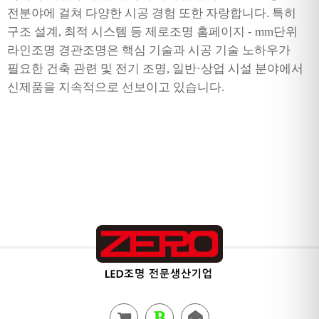
전분야에 걸쳐 다양한 시공 경험 또한 자랑합니다. 특히
구조 설계, 최적 시스템 등 제로조명 홈페이지 - mm단위
라인조명 경관조명은 핵심 기술과 시공 기술 노하우가
필요한 건축 관련 및 전기 조명, 일반·상업 시설 분야에서
신제품을 지속적으로 선보이고 있습니다.