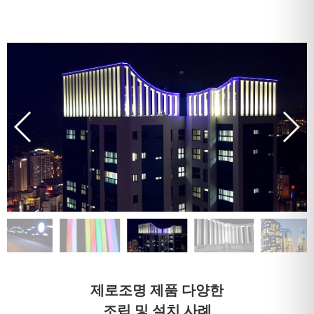
제로조명 제품 다양한
조립 및 설치 사례