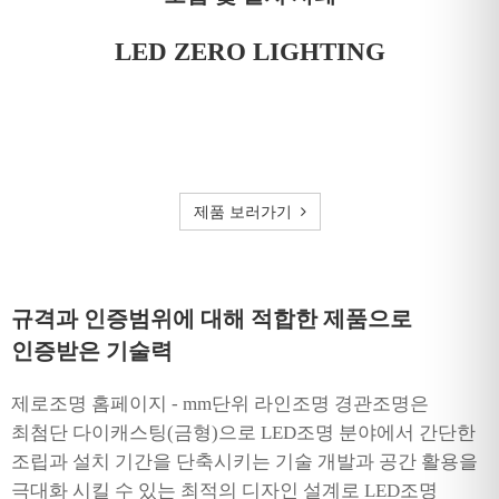
LED ZERO LIGHTING
제품 보러가기
규격과 인증범위에 대해 적합한 제품으로
인증받은 기술력
제로조명 홈페이지 - mm단위 라인조명 경관조명은
최첨단 다이캐스팅(금형)으로 LED조명 분야에서 간단한
조립과 설치 기간을 단축시키는 기술 개발과 공간 활용을
극대화 시킬 수 있는 최적의 디자인 설계로 LED조명