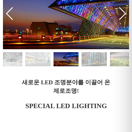
새로운 LED 조명분야를 이끌어 온
제로조명!
SPECIAL LED LIGHTING