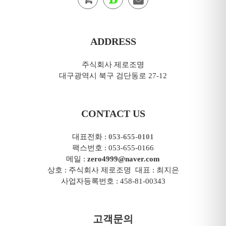
ADDRESS
주식회사 제로조명
대구광역시 북구 검단동로 27-12
CONTACT US
대표전화 :
053-655-0101
팩스번호 : 053-655-0166
메일 :
zero4999@naver.com
상호 : 주식회사 제로조명 대표 : 최지은
사업자등록번호 : 458-81-00343
고객문의