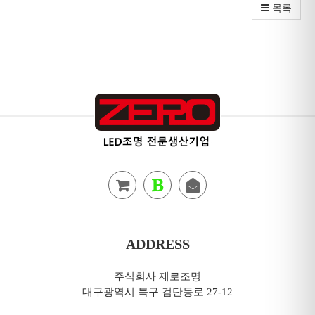
목록
ADDRESS
주식회사 제로조명
대구광역시 북구 검단동로 27-12