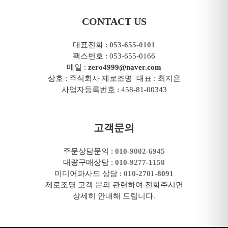
CONTACT US
대표전화 :
053-655-0101
팩스번호 : 053-655-0166
메일 :
zero4999@naver.com
상호 : 주식회사 제로조명 대표 : 최지은
사업자등록번호 : 458-81-00343
고객문의
주문상담문의 :
010-9002-6945
대량구매상담 :
010-9277-1158
미디어파사드 상담 :
010-2701-8091
제로조명 고객 문의 관련하여 전화주시면
상세히 안내해 드립니다.