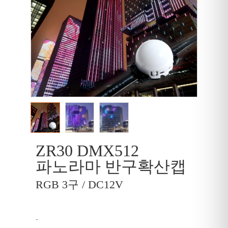
ZR30 DMX512
파노라마 반구확산캡
RGB 3구 / DC12V
-