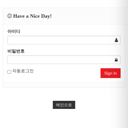
Have a Nice Day!
아이디
비밀번호
자동로그인
Sign In
메인으로