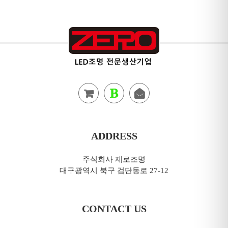
ADDRESS
주식회사 제로조명
대구광역시 북구 검단동로 27-12
CONTACT US